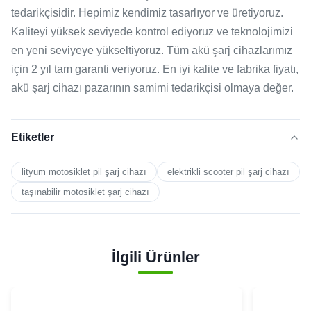
tedarikçisidir. Hepimiz kendimiz tasarlıyor ve üretiyoruz.
Kaliteyi yüksek seviyede kontrol ediyoruz ve teknolojimizi
en yeni seviyeye yükseltiyoruz. Tüm akü şarj cihazlarımız
için 2 yıl tam garanti veriyoruz. En iyi kalite ve fabrika fiyatı,
akü şarj cihazı pazarının samimi tedarikçisi olmaya değer.
Etiketler
lityum motosiklet pil şarj cihazı
elektrikli scooter pil şarj cihazı
taşınabilir motosiklet şarj cihazı
İlgili Ürünler