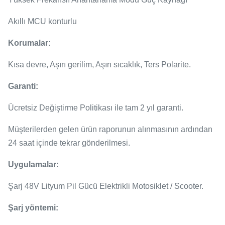
Akıllı MCU konturlu
Korumalar:
Kısa devre, Aşırı gerilim, Aşırı sıcaklık, Ters Polarite.
Garanti:
Ücretsiz Değiştirme Politikası ile tam 2 yıl garanti.
Müşterilerden gelen ürün raporunun alınmasının ardından
24 saat içinde tekrar gönderilmesi.
Uygulamalar:
Şarj 48V Lityum Pil Gücü Elektrikli Motosiklet / Scooter.
Şarj yöntemi: