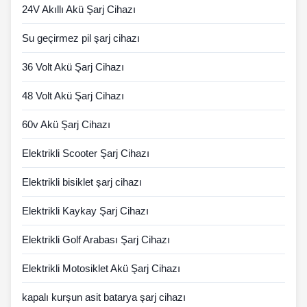
24V Akıllı Akü Şarj Cihazı
Su geçirmez pil şarj cihazı
36 Volt Akü Şarj Cihazı
48 Volt Akü Şarj Cihazı
60v Akü Şarj Cihazı
Elektrikli Scooter Şarj Cihazı
Elektrikli bisiklet şarj cihazı
Elektrikli Kaykay Şarj Cihazı
Elektrikli Golf Arabası Şarj Cihazı
Elektrikli Motosiklet Akü Şarj Cihazı
kapalı kurşun asit batarya şarj cihazı